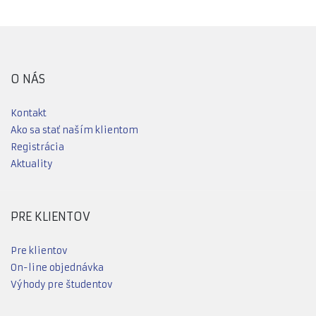
O NÁS
Kontakt
Ako sa stať naším klientom
Registrácia
Aktuality
PRE KLIENTOV
Pre klientov
On-line objednávka
Výhody pre študentov